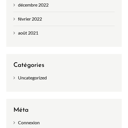
décembre 2022
février 2022
août 2021
Catégories
Uncategorized
Méta
Connexion