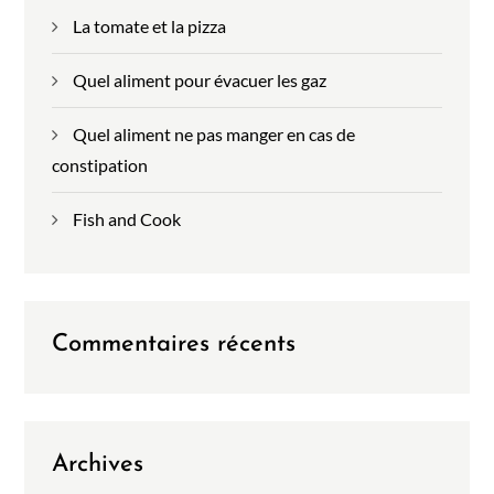
La tomate et la pizza
Quel aliment pour évacuer les gaz
Quel aliment ne pas manger en cas de
constipation
Fish and Cook
Commentaires récents
Archives