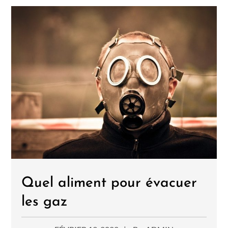
Quel aliment pour évacuer
les gaz